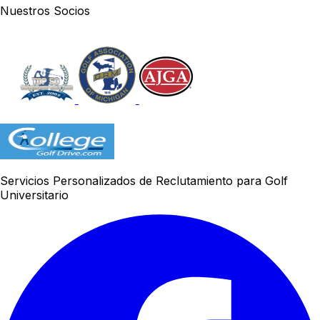
Nuestros Socios
Servicios Personalizados de Reclutamiento para Golf
Universitario