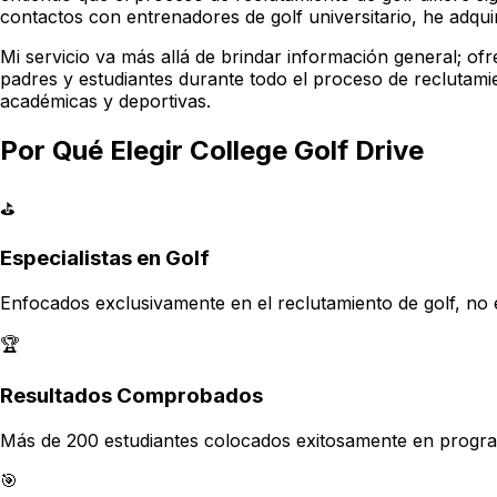
contactos con entrenadores de golf universitario, he adqu
Mi servicio va más allá de brindar información general; of
padres y estudiantes durante todo el proceso de reclutam
académicas y deportivas.
Por Qué Elegir College Golf Drive
⛳
Especialistas en Golf
Enfocados exclusivamente en el reclutamiento de golf, no 
🏆
Resultados Comprobados
Más de 200 estudiantes colocados exitosamente en progra
🎯