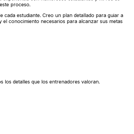
este proceso.
e cada estudiante. Creo un plan detallado para guiar a
y el conocimiento necesarios para alcanzar sus metas
 los detalles que los entrenadores valoran.