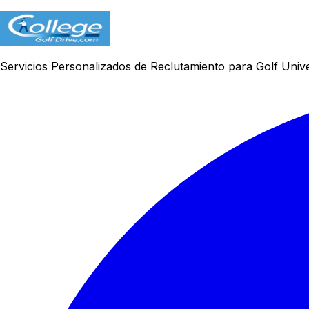
Servicios Personalizados de Reclutamiento para Golf Unive