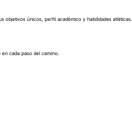
objetivos únicos, perfil académico y habilidades atléticas.
go en cada paso del camino.