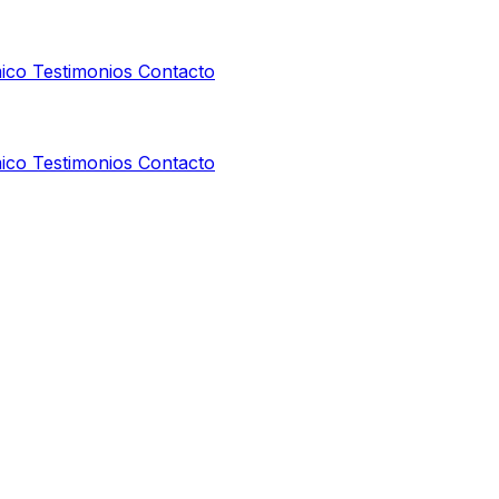
ico
Testimonios
Contacto
ico
Testimonios
Contacto