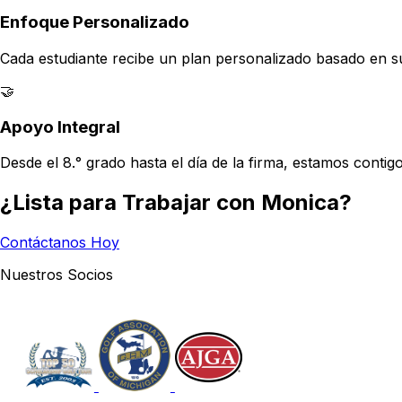
Enfoque Personalizado
Cada estudiante recibe un plan personalizado basado en sus 
🤝
Apoyo Integral
Desde el 8.° grado hasta el día de la firma, estamos conti
¿Lista para Trabajar con Monica?
Contáctanos Hoy
Nuestros Socios