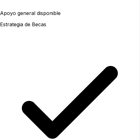
Apoyo general disponible
Estrategia de Becas