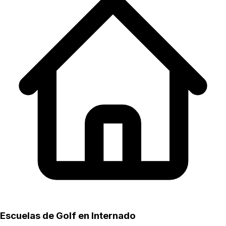
Escuelas de Golf en Internado