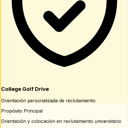
College Golf Drive
Orientación personalizada de reclutamiento
Propósito Principal
Orientación y colocación en reclutamiento universitario