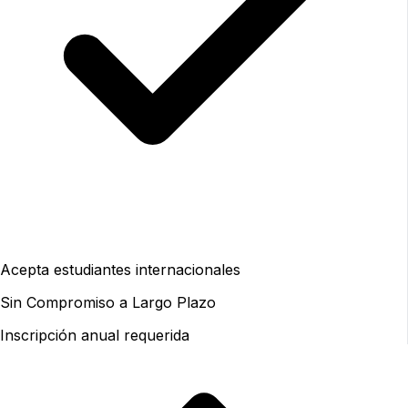
Acepta estudiantes internacionales
Sin Compromiso a Largo Plazo
Inscripción anual requerida