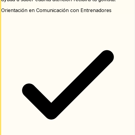
Orientación en Comunicación con Entrenadores