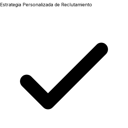
Estrategia Personalizada de Reclutamiento