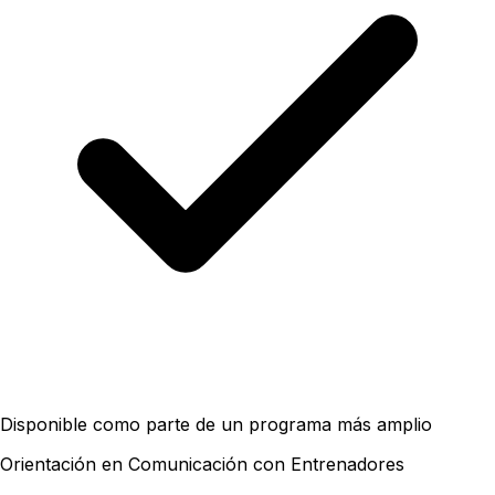
Disponible como parte de un programa más amplio
Orientación en Comunicación con Entrenadores