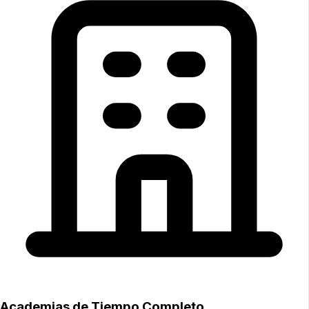
Academias de Tiempo Completo