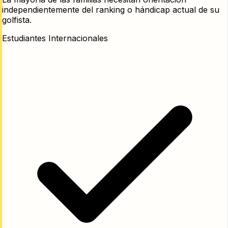
independientemente del ranking o hándicap actual de su
golfista.
Estudiantes Internacionales