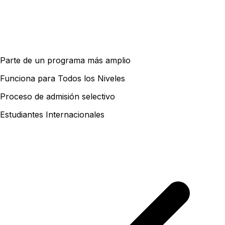
Parte de un programa más amplio
Funciona para Todos los Niveles
Proceso de admisión selectivo
Estudiantes Internacionales