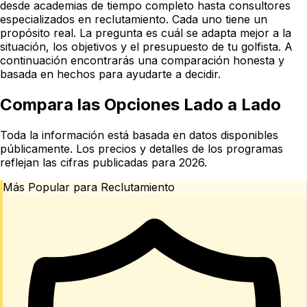
desde academias de tiempo completo hasta consultores
especializados en reclutamiento. Cada uno tiene un
propósito real. La pregunta es cuál se adapta mejor a la
situación, los objetivos y el presupuesto de tu golfista. A
continuación encontrarás una comparación honesta y
basada en hechos para ayudarte a decidir.
Compara las Opciones Lado a Lado
Toda la información está basada en datos disponibles
públicamente. Los precios y detalles de los programas
reflejan las cifras publicadas para 2026.
Más Popular para Reclutamiento