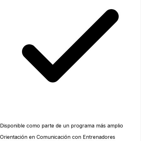
Disponible como parte de un programa más amplio
Orientación en Comunicación con Entrenadores