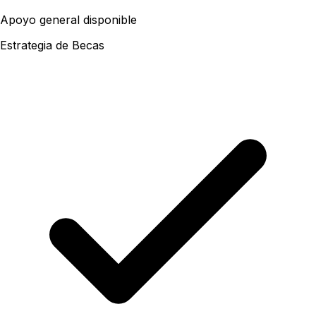
Apoyo general disponible
Estrategia de Becas