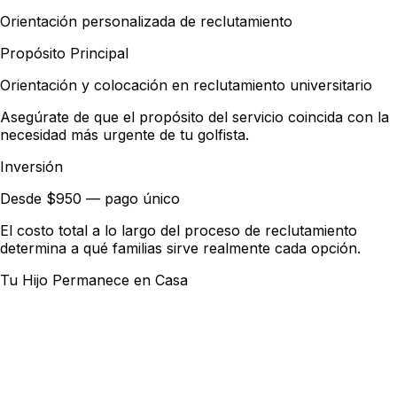
Orientación personalizada de reclutamiento
Propósito Principal
Orientación y colocación en reclutamiento universitario
Asegúrate de que el propósito del servicio coincida con la
necesidad más urgente de tu golfista.
Inversión
Desde $950 — pago único
El costo total a lo largo del proceso de reclutamiento
determina a qué familias sirve realmente cada opción.
Tu Hijo Permanece en Casa