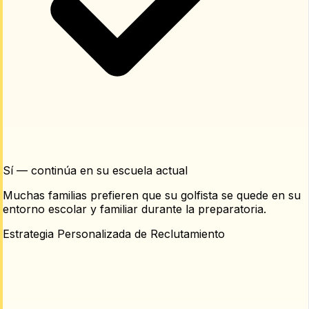
Sí — continúa en su escuela actual
Muchas familias prefieren que su golfista se quede en su
entorno escolar y familiar durante la preparatoria.
Estrategia Personalizada de Reclutamiento