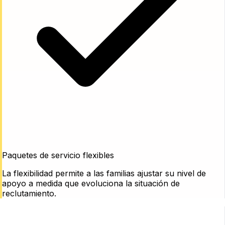
Paquetes de servicio flexibles
La flexibilidad permite a las familias ajustar su nivel de
apoyo a medida que evoluciona la situación de
reclutamiento.