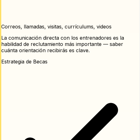
Correos, llamadas, visitas, currículums, videos
La comunicación directa con los entrenadores es la
habilidad de reclutamiento más importante — saber
cuánta orientación recibirás es clave.
Estrategia de Becas