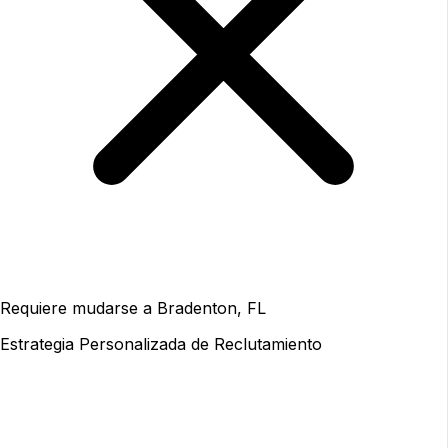
Requiere mudarse a Bradenton, FL
Estrategia Personalizada de Reclutamiento