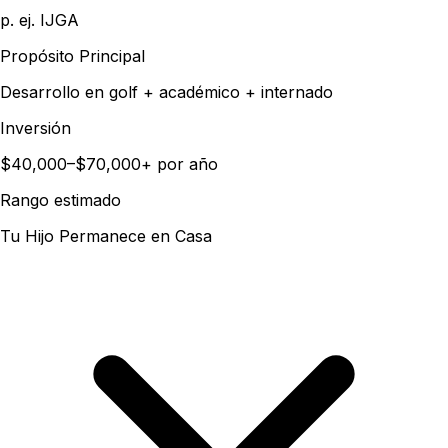
p. ej. IJGA
Propósito Principal
Desarrollo en golf + académico + internado
Inversión
$40,000–$70,000+ por año
Rango estimado
Tu Hijo Permanece en Casa