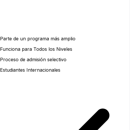
Parte de un programa más amplio
Funciona para Todos los Niveles
Proceso de admisión selectivo
Estudiantes Internacionales