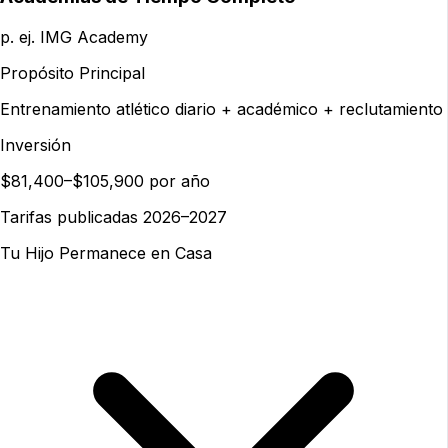
p. ej. IMG Academy
Propósito Principal
Entrenamiento atlético diario + académico + reclutamiento
Inversión
$81,400–$105,900 por año
Tarifas publicadas 2026–2027
Tu Hijo Permanece en Casa