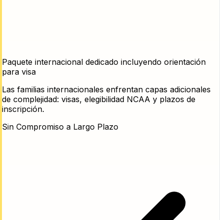
Paquete internacional dedicado incluyendo orientación
para visa
Las familias internacionales enfrentan capas adicionales
de complejidad: visas, elegibilidad NCAA y plazos de
inscripción.
Sin Compromiso a Largo Plazo