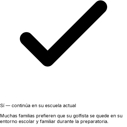
Sí — continúa en su escuela actual
Muchas familias prefieren que su golfista se quede en su
entorno escolar y familiar durante la preparatoria.