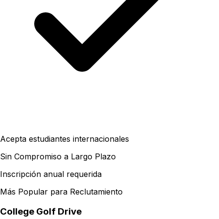
Acepta estudiantes internacionales
Sin Compromiso a Largo Plazo
Inscripción anual requerida
Más Popular para Reclutamiento
College Golf Drive