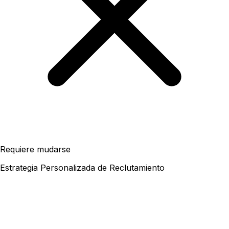
Requiere mudarse
Estrategia Personalizada de Reclutamiento