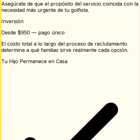
Asegúrate de que el propósito del servicio coincida con la
necesidad más urgente de tu golfista.
Inversión
Desde $950 — pago único
El costo total a lo largo del proceso de reclutamiento
determina a qué familias sirve realmente cada opción.
Tu Hijo Permanece en Casa