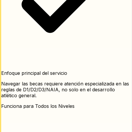
Enfoque principal del servicio
Navegar las becas requiere atención especializada en las
reglas de D1/D2/D3/NAIA, no solo en el desarrollo
atlético general.
Funciona para Todos los Niveles