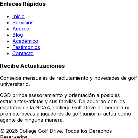
Enlaces Rápidos
Inicio
Servicios
Acerca
Blog
Académico
Testimonios
Contacto
Recibe Actualizaciones
Consejos mensuales de reclutamiento y novedades de golf
universitario.
CGD brinda asesoramiento y orientación a posibles
estudiantes-atletas y sus familias. De acuerdo con los
estatutos de la NCAA, College Golf Drive no negocia ni
promete becas a jugadores de golf junior ni actúa como
agente de ninguna manera.
© 2026 College Golf Drive. Todos los Derechos
Reservados.