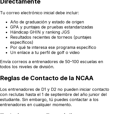
Directamente
Tu correo electrónico inicial debe incluir:
Año de graduación y estado de origen
GPA y puntajes de pruebas estandarizadas
Hándicap GHIN y ranking JGS
Resultados recientes de torneos (puntajes
específicos)
Por qué te interesa ese programa específico
Un enlace a tu perfil de golf o video
Envía correos a entrenadores de 50–100 escuelas en
todos los niveles de división.
Reglas de Contacto de la NCAA
Los entrenadores de D1 y D2 no pueden iniciar contacto
con reclutas hasta el 1 de septiembre del año junior del
estudiante. Sin embargo, tú puedes contactar a los
entrenadores en cualquier momento.