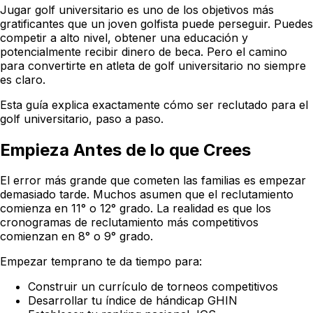
Jugar golf universitario es uno de los objetivos más
gratificantes que un joven golfista puede perseguir. Puedes
competir a alto nivel, obtener una educación y
potencialmente recibir dinero de beca. Pero el camino
para convertirte en atleta de golf universitario no siempre
es claro.
Esta guía explica exactamente cómo ser reclutado para el
golf universitario, paso a paso.
Empieza Antes de lo que Crees
El error más grande que cometen las familias es empezar
demasiado tarde. Muchos asumen que el reclutamiento
comienza en 11° o 12° grado. La realidad es que los
cronogramas de reclutamiento más competitivos
comienzan en 8° o 9° grado.
Empezar temprano te da tiempo para:
Construir un currículo de torneos competitivos
Desarrollar tu índice de hándicap GHIN