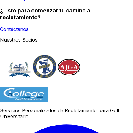
¿Listo para comenzar tu camino al
reclutamiento?
Contáctanos
Nuestros Socios
Servicios Personalizados de Reclutamiento para Golf
Universitario