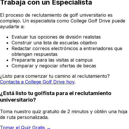
Trabaja con un Especialista
El proceso de reclutamiento de golf universitario es
complejo. Un especialista como College Golf Drive puede
ayudarte a:
Evaluar tus opciones de división realistas
Construir una lista de escuelas objetivo
Redactar correos electrónicos a entrenadores que
obtengan respuestas
Prepararte para las visitas al campus
Comparar y negociar ofertas de becas
¿Listo para comenzar tu camino al reclutamiento?
Contacta a College Golf Drive hoy
.
¿Está listo tu golfista para el reclutamiento
universitario?
Toma nuestro quiz gratuito de 2 minutos y obtén una hoja
de ruta personalizada.
Tomar el Quiz Gratis →