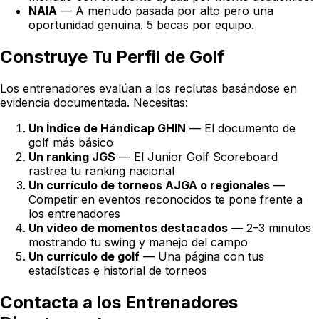
NAIA
— A menudo pasada por alto pero una
oportunidad genuina. 5 becas por equipo.
Construye Tu Perfil de Golf
Los entrenadores evalúan a los reclutas basándose en
evidencia documentada. Necesitas:
Un Índice de Hándicap GHIN
— El documento de
golf más básico
Un ranking JGS
— El Junior Golf Scoreboard
rastrea tu ranking nacional
Un currículo de torneos AJGA o regionales
—
Competir en eventos reconocidos te pone frente a
los entrenadores
Un video de momentos destacados
— 2–3 minutos
mostrando tu swing y manejo del campo
Un currículo de golf
— Una página con tus
estadísticas e historial de torneos
Contacta a los Entrenadores